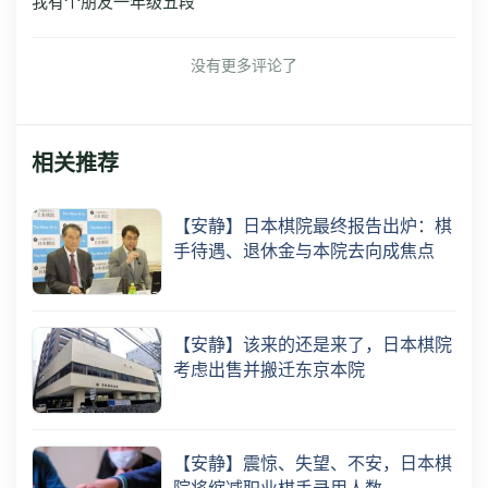
我有个朋友一年级五段
没有更多评论了
相关推荐
【安静】日本棋院最终报告出炉：棋
手待遇、退休金与本院去向成焦点
【安静】该来的还是来了，日本棋院
考虑出售并搬迁东京本院
【安静】震惊、失望、不安，日本棋