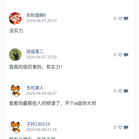
弈秋围棋6
0
2024-04-07 20:23
没实力
班级第二
0
2024-04-07 23:30
我真的很厉害的，有实力！
生吃某人
0
2024-04-08 09:27
我看你赢那些人的棋谱了，开个ai装你大坝
子衿130219
0
2024-04-08 21:34