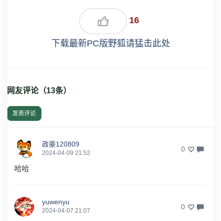
16
下载最新PC版野狐请猛击此处
网友评论（
13
条）
发表评论
政豪120809
0
2024-04-09 21:52
哈哈
yuwenyu
0
2024-04-07 21:07