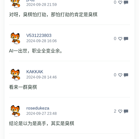
0
2024-09-28 21:59
对呀，臭棋怕打劫，那怕打劫的肯定是臭棋
V531223803
0
2024-09-28 16:06
AI一出世，职业全变业余。
KAKKAK
0
2024-09-28 14:46
看来一群臭棋
rosedukeza
2
2024-09-27 23:48
结论是以为是高手，其实是臭棋