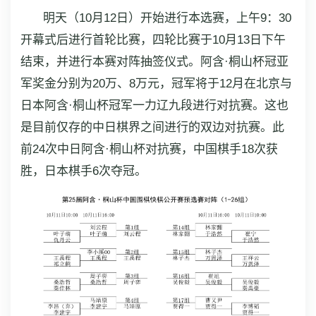
明天（10月12日）开始进行本选赛，上午9：30
开幕式后进行首轮比赛，四轮比赛于10月13日下午
结束，并进行本赛对阵抽签仪式。阿含·桐山杯冠亚
军奖金分别为20万、8万元，冠军将于12月在北京与
日本阿含·桐山杯冠军一力辽九段进行对抗赛。这也
是目前仅存的中日棋界之间进行的双边对抗赛。此
前24次中日阿含·桐山杯对抗赛，中国棋手18次获
胜，日本棋手6次夺冠。