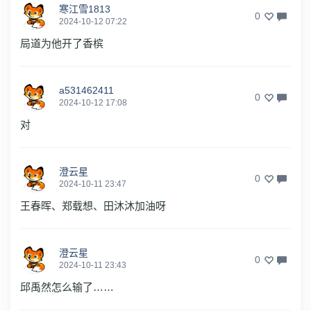
寒江雪1813
0
2024-10-12 07:22
局道为他开了香槟
a531462411
0
2024-10-12 17:08
对
澄云星
0
2024-10-11 23:47
王春晖、郑载想、田沐沐加油呀
澄云星
0
2024-10-11 23:43
邱禹然怎么输了……