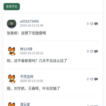
发表评论
a531673465
0
2024-10-12 21:48
张香槟：这棋下完随便喝
林123怿
0
2024-10-12 20:12
哟，这不香槟哥吗？几天不见这么拉了
不然怎样
0
2024-10-12 15:35
报，刘宇航、王春晖、叶长欣输了
澄云星