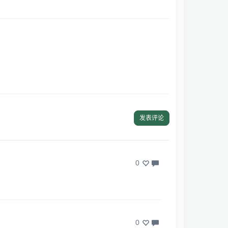
发表评论
0
0