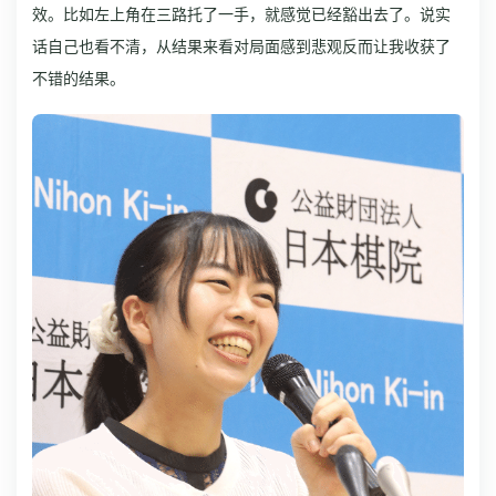
效。比如左上角在三路托了一手，就感觉已经豁出去了。说实
话自己也看不清，从结果来看对局面感到悲观反而让我收获了
不错的结果。