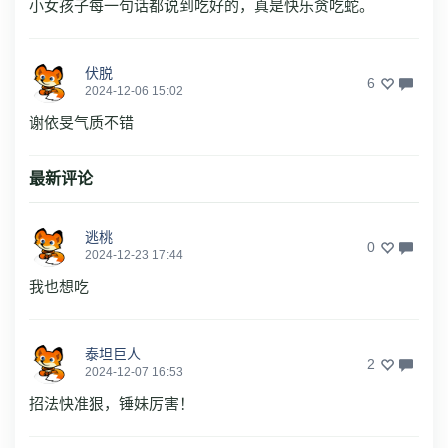
小女孩子每一句话都说到吃好的，真是快乐贪吃蛇。
伏脱
6
2024-12-06 15:02
谢依旻气质不错
最新评论
逃桃
0
2024-12-23 17:44
我也想吃
泰坦巨人
2
2024-12-07 16:53
招法快准狠，锤妹厉害！