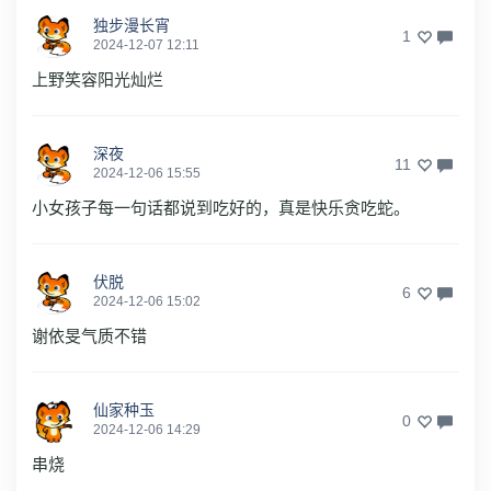
独步漫长宵
1
2024-12-07 12:11
上野笑容阳光灿烂
深夜
11
2024-12-06 15:55
小女孩子每一句话都说到吃好的，真是快乐贪吃蛇。
伏脱
6
2024-12-06 15:02
谢依旻气质不错
仙家种玉
0
2024-12-06 14:29
串烧