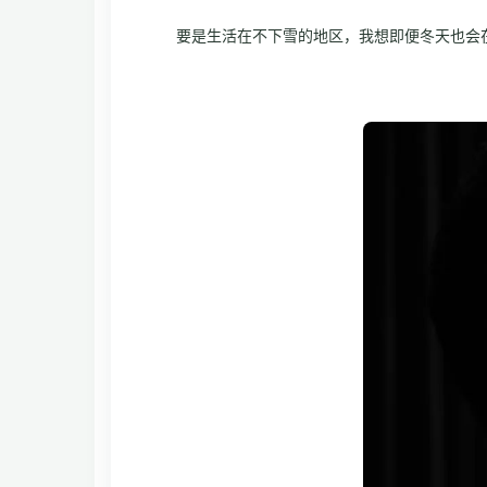
要是生活在不下雪的地区，我想即便冬天也会