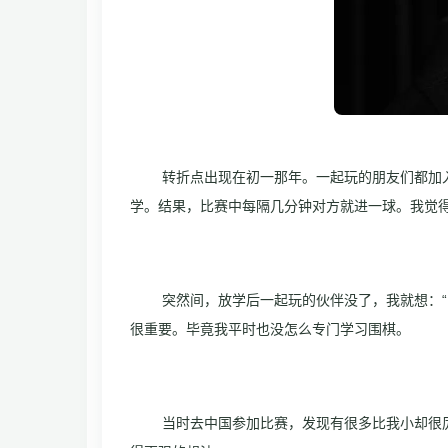
转折点出现在初一那年。一起玩的朋友们都加
学。结果，比赛中每隔几分钟对方就进一球。我觉
突然间，放学后一起玩的伙伴没了，我就想：
很重要。毕竟我平时也没怎么专门学习围棋。
当时去中国参加比赛，发现有很多比我小却很