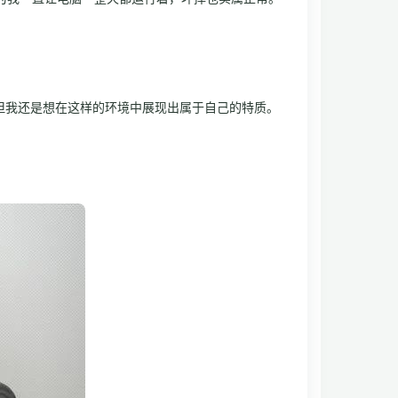
，但我还是想在这样的环境中展现出属于自己的特质。