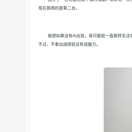
现在我用的是第二台。
我想如果没有AI出现，我可能就一直那样无法
不过，不拿出成绩就没有说服力。