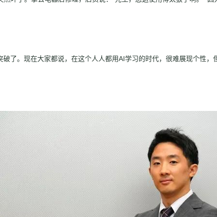
突破了。现在大家都说，在这个人人都用AI学习的时代，很难展现个性