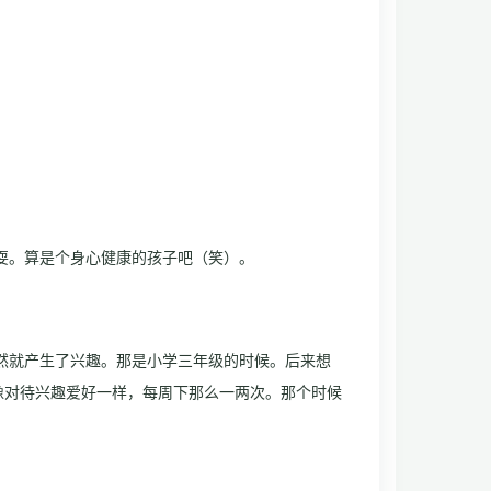
耍。算是个身心健康的孩子吧（笑）。
然就产生了兴趣。那是小学三年级的时候。后来想
像对待兴趣爱好一样，每周下那么一两次。那个时候