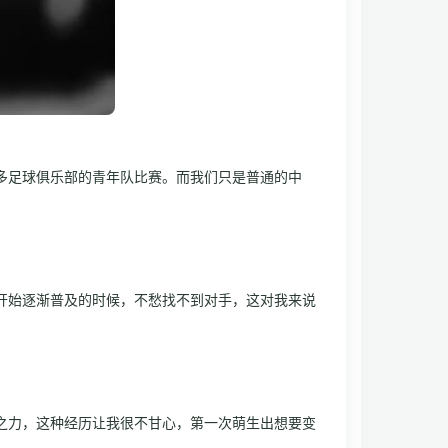
多
足球俱乐部的青年队比赛。而我们只是普通的中
弈开始逐渐普及的时候，不愁找不到对手，这对我来说
之力，这种经历让我很不甘心，第一次萌生出想要变