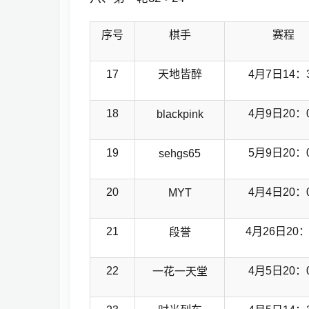
序号
棋手
赛程
17
天地皆醉
4月7日14：
18
4月9日20：
blackpink
19
5月9日20：
sehgs65
20
4月4日20：
MYT
21
4月26日20：
段誉
22
4月5日20：
一花一天堂