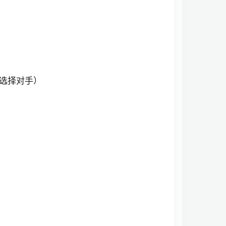
次选择对手）