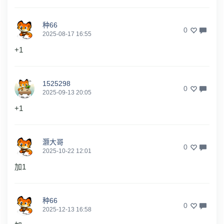
种66
0
2025-08-17 16:55
+1
1525298
0
2025-09-13 20:05
+1
灏大哥
0
2025-10-22 12:01
加1
种66
0
2025-12-13 16:58