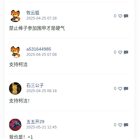
牧云狐
0
2025-04-25 07:28
禁止棒子参加围甲才是硬气
a531644985
0
2025-04-25 07:08
支持柯洁
石三公子
0
2025-04-25 06:18
支持柯洁！
五五开29
0
2025-05-21 12:45
我也是！+1