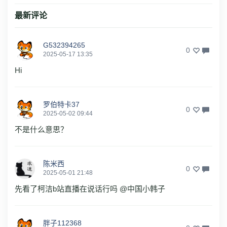
最新评论
G532394265
0
2025-05-17 13:35
Hi
罗伯特卡37
0
2025-05-02 09:44
不是什么意思？
陈米西
0
2025-05-01 21:48
先看了柯洁b站直播在说话行吗 @中国小韩子
胖子112368