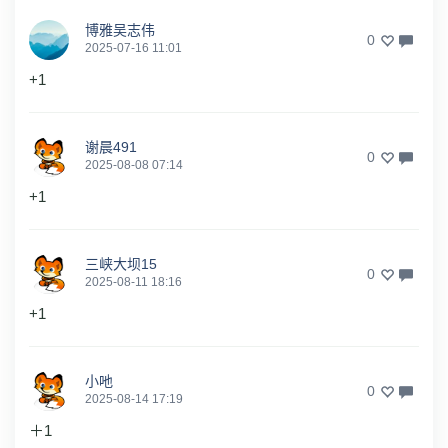
博雅吴志伟
0
2025-07-16 11:01
+1
谢晨491
0
2025-08-08 07:14
+1
三峡大坝15
0
2025-08-11 18:16
+1
小吔
0
2025-08-14 17:19
＋1