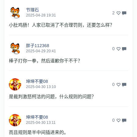
节理石
2
2025-04-28 19:31
小肚鸡肠！人家已取消了不合理罚则，还要怎么样？
胖子112368
0
2025-04-29 20:41
棒子打你一拳，然后道歉你干不干？
坤坤不要08
0
2025-04-30 13:10
是裁判激怒柯洁的问题，什么规则的问题？
坤坤不要08
0
2025-04-30 13:11
而且规则是半中间插进来的。