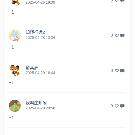
0
2025-04-26 19:30
+1
知恒行远2
0
2025-04-28 13:34
+1
俞其辰
0
2025-04-29 18:44
+1
我叫庄知闲
0
2025-04-29 20:58
+1