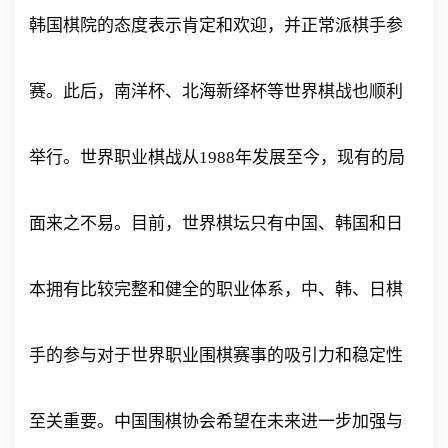
韩国棋院的态度表示肯定和欢迎，并正常派棋手参
赛。此后，南洋杯、北海新绎杯等世界棋战也顺利
举行。世界职业棋战从1988年发展至今，现有的局
面来之不易。目前，世界棋坛只有中国、韩国和日
本拥有比较完整和健全的职业体系，中、韩、日棋
手的参与对于世界职业围棋赛事的吸引力和稳定性
至关重要。中国围棋协会希望在未来进一步加强与