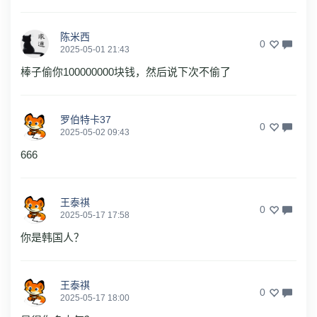
陈米西
0
2025-05-01 21:43
棒子偷你100000000块钱，然后说下次不偷了
罗伯特卡37
0
2025-05-02 09:43
666
王泰祺
0
2025-05-17 17:58
你是韩国人？
王泰祺
0
2025-05-17 18:00