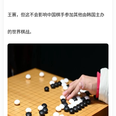
王赛，但这不会影响中国棋手参加其他由韩国主办
的世界棋战。