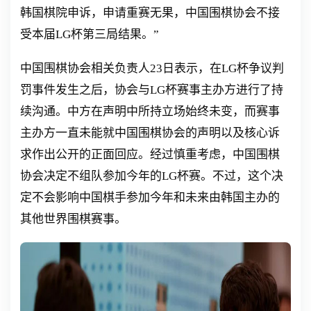
韩国棋院申诉，申请重赛无果，中国围棋协会不接
受本届LG杯第三局结果。”
中国围棋协会相关负责人23日表示，在LG杯争议判
罚事件发生之后，协会与LG杯赛事主办方进行了持
续沟通。中方在声明中所持立场始终未变，而赛事
主办方一直未能就中国围棋协会的声明以及核心诉
求作出公开的正面回应。经过慎重考虑，中国围棋
协会决定不组队参加今年的LG杯赛。不过，这个决
定不会影响中国棋手参加今年和未来由韩国主办的
其他世界围棋赛事。