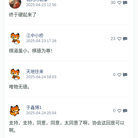
30
2025-04-23 12:56
终于硬起来了
江中小桥
23
2025-04-23 17:28
棋道虽小，棋德为尊！
天地往来
0
2025-04-24 18:03
唯物无德。
于鑫博1
0
2025-04-24 20:04
支持，支持，同意，同意，太同意了啊，协会这回是可以
啊。