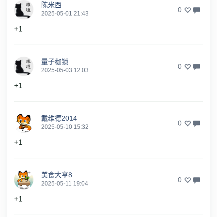
陈米西
0
2025-05-01 21:43
+1
量子枷锁
0
2025-05-03 12:03
+1
戴维德2014
0
2025-05-10 15:32
+1
美食大亨8
0
2025-05-11 19:04
+1