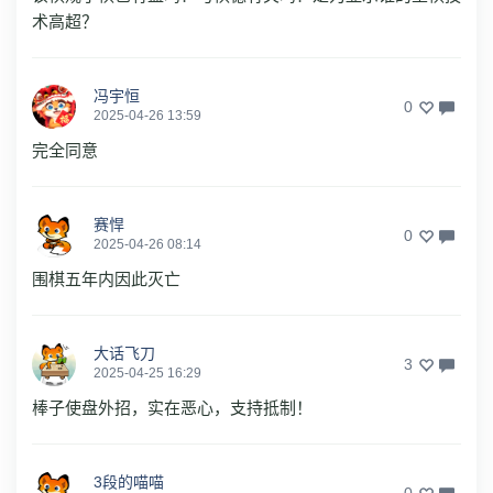
术高超？
冯宇恒
0
2025-04-26 13:59
完全同意
赛悍
0
2025-04-26 08:14
围棋五年内因此灭亡
大话飞刀
3
2025-04-25 16:29
棒子使盘外招，实在恶心，支持抵制！
3段的喵喵