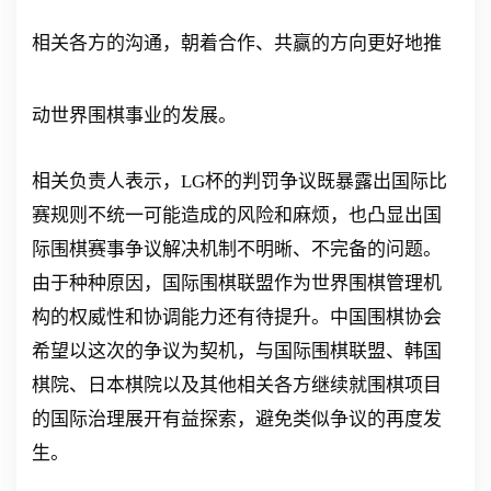
相关各方的沟通，朝着合作、共赢的方向更好地推
动世界围棋事业的发展。
相关负责人表示，LG杯的判罚争议既暴露出国际比
赛规则不统一可能造成的风险和麻烦，也凸显出国
际围棋赛事争议解决机制不明晰、不完备的问题。
由于种种原因，国际围棋联盟作为世界围棋管理机
构的权威性和协调能力还有待提升。中国围棋协会
希望以这次的争议为契机，与国际围棋联盟、韩国
棋院、日本棋院以及其他相关各方继续就围棋项目
的国际治理展开有益探索，避免类似争议的再度发
生。