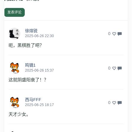
发表评论
徐煊锐
0
2025-06-26 22:30
呃，黑棋胜了吧？
鸣镝1
0
2025-06-26 15:37
这就阴盛阳衰了！？
西马FFF
0
2025-06-25 18:17
天才少女。