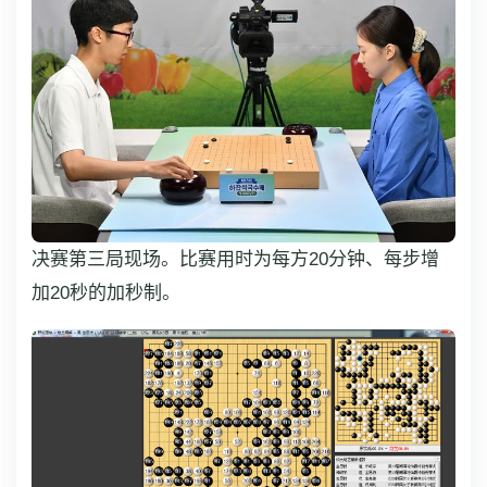
决赛第三局现场。比赛用时为每方20分钟、每步增
加20秒的加秒制。