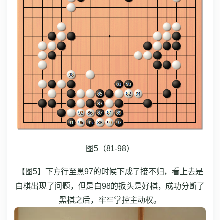
图5（81-98）
【图5】下方行至黑97的时候下成了接不归，看上去是
白棋出现了问题，但是白98的扳头是好棋，成功分断了
黑棋之后，牢牢掌控主动权。