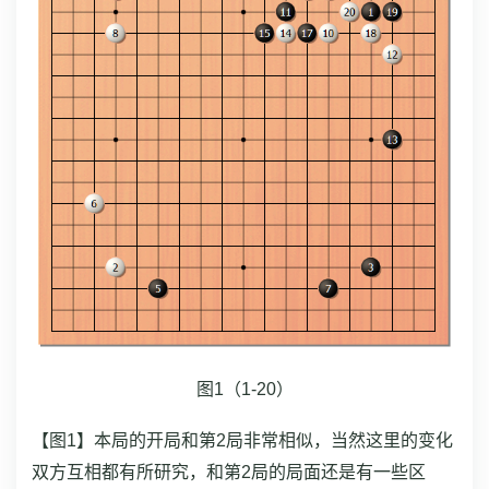
图1（1-20）
【图1】本局的开局和第2局非常相似，当然这里的变化
双方互相都有所研究，和第2局的局面还是有一些区