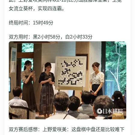
女流立葵杯，实现四连霸。
终局时间：15时49分
双方用时：黑2小时58分，白2小时33分
双方赛后感想：
上野爱咲美：这盘棋中盘还是比较难下