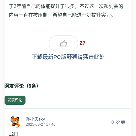
于2年前自己的体能提升了很多，不过这一次系列赛的
内容一直在被压制，希望自己能进一步提升实力。
27
下载最新PC版野狐请猛击此处
网友评论（
6
条）
发表评论
乔小天sky
0
2025-06-27 17:46
12日