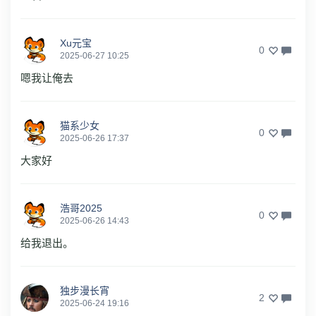
Xu元宝
0
2025-06-27 10:25
嗯我让俺去
猫系少女
0
2025-06-26 17:37
大家好
浩哥2025
0
2025-06-26 14:43
给我退出。
独步漫长宵
2
2025-06-24 19:16