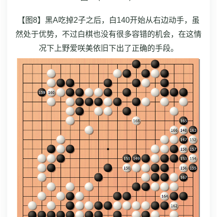
【图8】黑A吃掉2子之后，白140开始从右边动手，虽
然处于优势，不过白棋也没有很多容错的机会，在这情
况下上野爱咲美依旧下出了正确的手段。