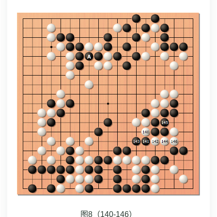
图8（140-146）