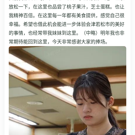
放松一下，在这里也品尝了桃子果汁，芝士蛋糕。也让
我精神百倍。在这里每一年都有美食提供，感觉自己很
幸福。希望也借此机会能进一步体验会津若松市的美好
的事情，也经常带我妹妹到这里。（中略）明年我也非
常期待能回到这里，今天非常感谢大家的捧场。