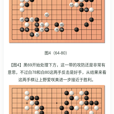
图4（64-80）
【图4】黑69开始处理下方，这一带的攻防还是非常有
意思，不过白78和白80这两手反击是好手，从结果来看
这两手棋让上野爱咲美进一步接近于胜利。