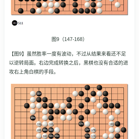
图9（147-168）
【图9】虽然胜率一度有波动，不过从结果来看还不足
以逆转局面。右边完成转换之后，黑棋也没有合适的进
攻右上角白棋的手段。