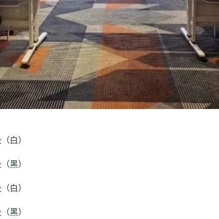
段（白）
段（黑）
段（白）
段（黑）