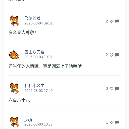
飞剑妙着
2
2025-08-04 09:01
多么令人尊敬！
雪山双刀客
2
2025-08-03 19:31
还当年的人情嘛，算是圆满上了哈哈哈
祎祎小公主
0
2025-08-03 17:40
六百六十六
jysjlj
1
2025-08-03 10:57