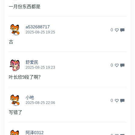
一月份东西都是
a532688717
0
2025-08-25 19:25
古
舒爱民
0
2025-08-25 19:23
叶长欣9段了啊？
小吔
0
2025-08-25 22:06
写错了
阿泽0312