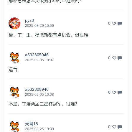
那朴总是怎么突破对小申的17连败的？
pyz8
0
2025-08-26 10:56
檀，丁，王，杨鼎新都有点机会，但很难
a532305946
0
2025-09-05 10:07
运气
a532305946
0
2025-09-05 10:08
不是，丁浩两届三星杯冠军，很难？
天哥18
0
2025-08-25 19:39