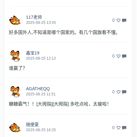
117老师
0
2025-08-25 13:45
好多国外人,不知道是哪个国家的。有几个国旗看不懂。
鑫宝19
0
2025-08-25 12:12
谁赢了？
AGATHEQQ
0
2025-08-25 11:51
糖糖霸气！！[大拇指][大拇指] 多吃点哈，太瘦啦！
随便夏
0
2025-08-25 16:25