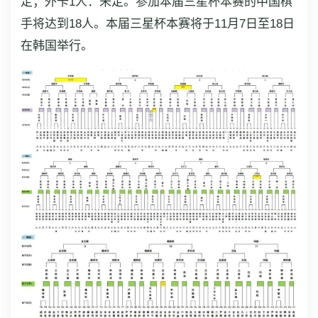
定；外卡1人：未定。参加本届三星杯本赛的中国棋
手将达到18人。本届三星杯本赛将于11月7日至18日
在韩国举行。