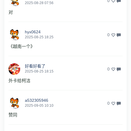
0
2025-08-28 07:56
对
hyx0624
0
2025-08-25 18:25
《越南一个》
好看好看了
0
2025-08-25 18:15
外卡给柯洁
a532305946
0
2025-09-05 10:10
赞同