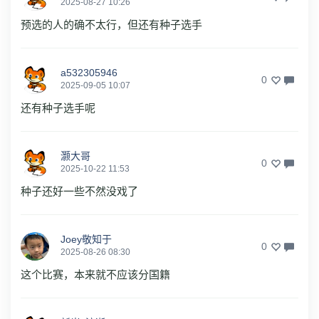
2025-08-27 10:26
预选的人的确不太行，但还有种子选手
a532305946
0
2025-09-05 10:07
还有种子选手呢
灏大哥
0
2025-10-22 11:53
种子还好一些不然没戏了
Joey敬知于
0
2025-08-26 08:30
这个比赛，本来就不应该分国籍