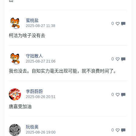
蜜桃盐
0
2025-08-27 11:38
柯洁为啥子没有去
守拙散人
0
2025-08-27 21:06
我也没去。自知实力毫无出现可能，就不浪费时间了。
李蔚蔚蔚
0
2025-08-26 20:51
唐嘉雯加油
阮极奥
0
2025-08-26 19:00