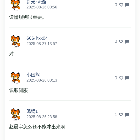
新光z流逝
0
2025-08-26 00:56
读懂规则很重要。
666小xx04
0
2025-08-27 13:57
对
小困熊
0
2025-08-26 00:13
佩服佩服
鸣镝1
1
2025-08-25 23:58
赵晨宇怎么还不能冲出来啊