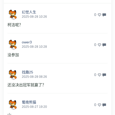
幻觉人生
0
2025-08-28 10:26
柯洁呢？
ower3
0
2025-08-28 10:28
没参加
找趣25
0
2025-08-28 08:26
还没决出冠军就赢了？
蜀南熊猫
0
2025-08-27 19:20
山