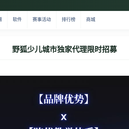
谱
软件
赛事活动
排行榜
商城
野狐少儿城市独家代理限时招募