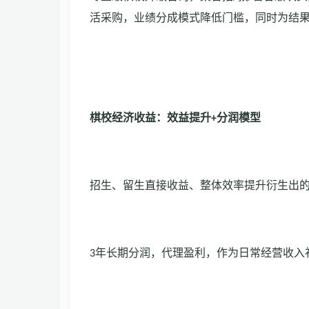
活采购，业绩分成模式降低门槛，同时为结
棋校经济收益：效益提升
+
分润模型
招生、留生直接收益、整体效率提升衍生出
3
年长期分润，代理盈利，作为日常经营收入