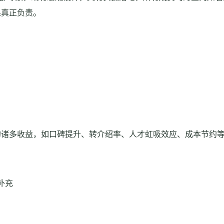
果真正负责。
的诸多收益，如口碑提升、转介绍率、人才虹吸效应、成本节约
补充