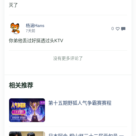
灭了
杨涵Hans
0
7天前
你弟他丢过好挺透过头KTV
没有更多评论了
相关推荐
第十五期野狐人气争霸赛赛程