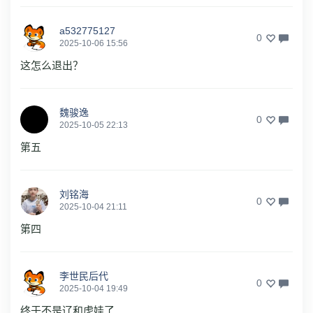
a532775127
0
2025-10-06 15:56
这怎么退出？
魏骏逸
0
2025-10-05 22:13
第五
刘铭海
0
2025-10-04 21:11
第四
李世民后代
0
2025-10-04 19:49
终于不是辽和虎娃了