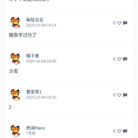
柴陆泊言
0
2025-10-04 19:14
鳗鱼芋过分了
橘子巷
0
2025-10-04 18:40
沙发
曹家荣1
0
2025-10-04 19:10
2
杨涵Hans
0
7天前