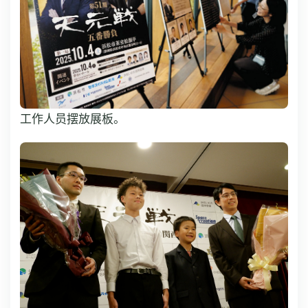
工作人员摆放展板。