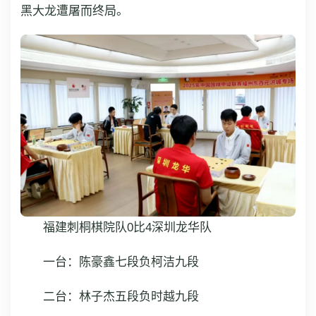
黑大龙遭屠而终局。
福建刺桐棋院队0比4深圳龙华队
一台：陈豪鑫七段负柯洁九段
二台：林子杰五段负时越九段