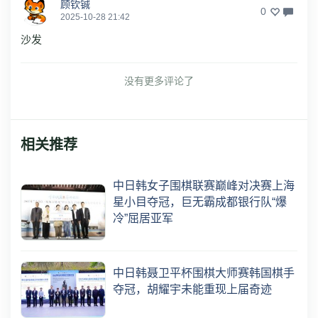
顾钦铖
0
2025-10-28 21:42
沙发
没有更多评论了
相关推荐
中日韩女子围棋联赛巅峰对决赛上海
星小目夺冠，巨无霸成都银行队“爆
冷”屈居亚军
中日韩聂卫平杯围棋大师赛韩国棋手
夺冠，胡耀宇未能重现上届奇迹