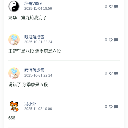
坤哥V999
0
2025-11-04 18:56
龙华：第九轮我完了
眼泪落成雪
0
2025-10-31 22:24
王楚轩是八段 涂季康是六段
眼泪落成雪
0
2025-10-31 22:24
说错了 涂季康是五段
冯小虾
0
2025-11-02 10:06
666