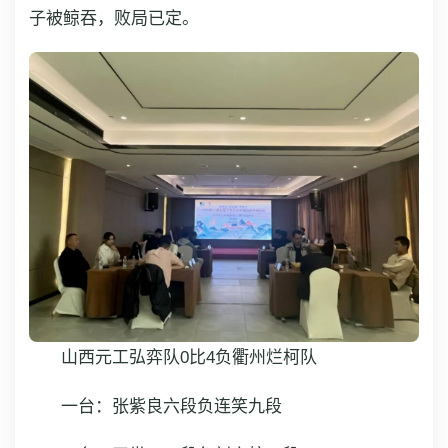
子被鲸吞，败局已定。
山西元工弘弈队0比4负衢州烂柯队
一台：张紫良六段负连笑九段