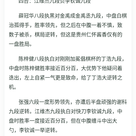
四台：江维杰九段负李钦诚九段
薛冠华八段执黑对金禹成金禹丞九段，中盘白棋
治孤得手，胜率领先，但之后在中腹一着不慎，致
数子被杀，棋局逆转，但这是贵州仁怀酱香仅有的
一盘胜局。
陈梓健八段执白对刚刚加冕倡棋杯的丁浩九段，
中盘时陈梓健胜率接近百分百，大优势下他疑问着
迭出，左上自紧一气更是致命，给了丁浩大逆转之
机。
张强六段一度形势领先，亦遭后半盘顽强的谢科
九段逆转。江维杰九段执白对快刀李钦诚九段，中
盘时胜率一度接近百分百，但在中腹缠斗中出大
勺，李钦诚一举逆转。