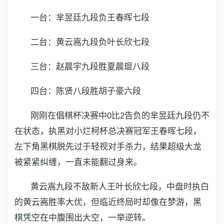
一台：芈昱廷九段负王春晖七段
二台：黄云嵩九段负叶长欣七段
三台：赵晨宇九段胜夏晨琨八段
四台：陈贤八段胜胡子豪六段
刚刚在倡棋杯决赛中0比2告负的芈昱廷九段仍不
在状态，执黑对小烂柯杯总决赛冠军王春晖七段，
左下角黑棋脱先过于轻视对手杀力，结果超级大龙
被紧紧纠缠，一直未能翻过身来。
黄云嵩九段不敌新人王叶长欣七段，中盘时执白
的黄云嵩胜率大优，但临近终局时却像在梦游，黑
棋凭空在中腹围出大空，一举逆转。