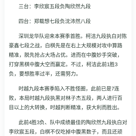
三台：李欣宸五段负陶欣然九段
四台：郑载想七段负沈沛然八段
深圳龙华队迎来本赛季首胜。柯洁九段执白对陈
豪鑫七段之战，白棋先是在右上大规模对攻中算路
精准，脱先抢占大场占优。进而在中腹妙手突破，
打穿黑棋中腹大空而赢定。不过，柯洁此前1胜3
负，要想胜率过半，还需努力。
时越九段本赛季陷入不胜怪圈，此前已是7连
败，本局时越九段执黑对林子杰五段，两人进行百
目以上的大转换，时越判断精准，获大利而胜出。
此前4胜3负、队中成绩最佳的陶欣然九段执白对
李欣宸五段，白棋不仅吃掉中腹黑数子，而且还顽