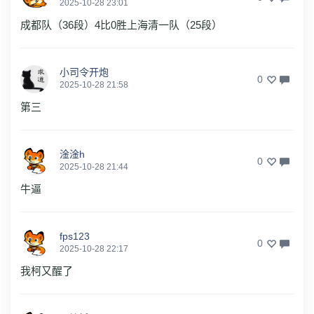
2025-10-28 23:01
成都队（36段）4比0胜上海清一队（25段）
小司令开炮
0
2025-10-28 21:58
第三
淦淦h
0
2025-10-28 21:44
牛逼
fps123
0
2025-10-28 22:17
我柯又醒了