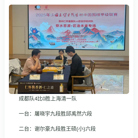
成都队4比0胜上海清一队
一台：屠晓宇九段胜邱禹然六段
二台：谢尔豪九段胜王硕(小)六段