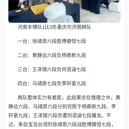
河南丰博队1比3负重庆坎济围棋队
一台：徐靖恩六段胜傅健恒七段
二台：黄静远六段负杨鼎新九段
三台：王泽锦六段负何语涵七段
四台：马靖原七段负李轩豪九段
两队整体实力有差距，此结果亦在情理之中，黄
静远六段、马靖原六段分别完败于杨鼎新九段、李
轩豪九段；王泽锦六段亦遭何语涵七段屠龙。不
过，来自宝岛台湾的徐靖恩六段战胜傅健恒七段，