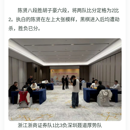
陈贤八段胜胡子豪六段，将两队比分定格为2比
2。执白的陈贤在左上大张模样，黑棋进入后均遭劫
杀，胜负已分。
浙江浙商证券队1比3负深圳聂道厚势队