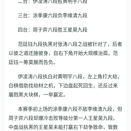
二台：伊凌涛八段胜黄明宇八段
三台：涂季康六段负李维清九段
四台：周子弈六段胜王星昊九段
范廷钰九段执黑对张涛八段之战被针对了，后者
以彼之道还施彼身，自右下角开始大规模治孤，范
廷钰一筹莫展而告负。
伊凌涛八段执白对黄明宇八段，左上角打大劫，
白棋借助找劫材之机，下边盘起死回生，还反过来
屠戮黑大块棋，一举赢定。
本赛季初上场的涂季康六段不敌李维清九段，但
周子弈六段却爆冷击败等级分第一人王星昊九段。
中盘战执黑的王星昊未能打赢右下劫争致命，致数