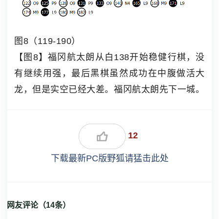
图8（119-190）
【图8】福冈航太朗从白138开始稳健行棋，没
有继续用强，最后黑棋虽然成功在中腹做活大
龙，但是实空已经大差。福冈航太朗先下一城。
12
下载最新PC版野狐请猛击此处
网友评论（
14
条）