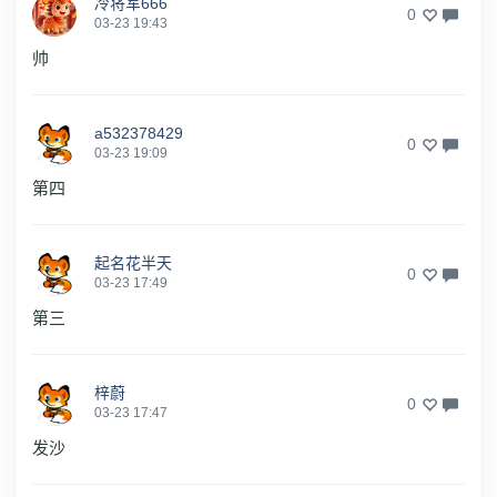
冷将军666
0
03-23 19:43
帅
a532378429
0
03-23 19:09
第四
起名花半天
0
03-23 17:49
第三
梓蔚
0
03-23 17:47
发沙