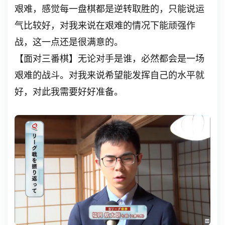
艰难，感觉每一盘棋都是逆转取胜的，只能说运
气比较好，对我来说在艰难的情况下能顽强作
战，这一点还是很满意的。
【面对三番棋】无论对手是谁，必然都会是一场
艰难的战斗。对我来说希望能发挥自己的水平就
好，对此我需要好好准备。