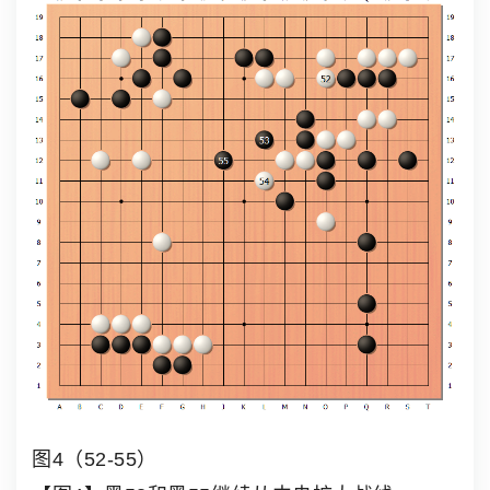
图4（52-55）