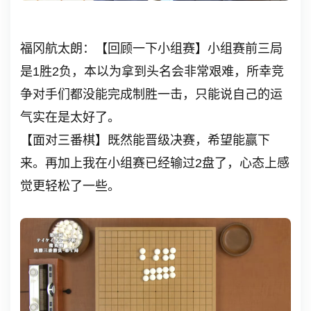
福冈航太朗：【回顾一下小组赛】小组赛前三局
是1胜2负，本以为拿到头名会非常艰难，所幸竞
争对手们都没能完成制胜一击，只能说自己的运
气实在是太好了。
【面对三番棋】既然能晋级决赛，希望能赢下
来。再加上我在小组赛已经输过2盘了，心态上感
觉更轻松了一些。