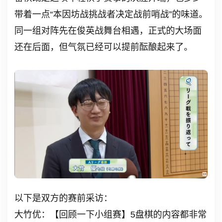
带着一点“本因坊战挑战者决定战前哨战”的味道。
同一组对阵先在俊英战舞台相遇，正式的大场面
还在后面，但气氛已经可以提前酝酿起来了。
以下是双方的赛前采访：
大竹优：【回顾一下小组赛】5盘棋的内容都非常