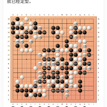
就已经定型。