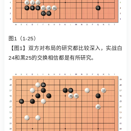
图1（1-25）
【图1】双方对布局的研究都比较深入，实战白
24和黑25的交换相信都是有所研究。