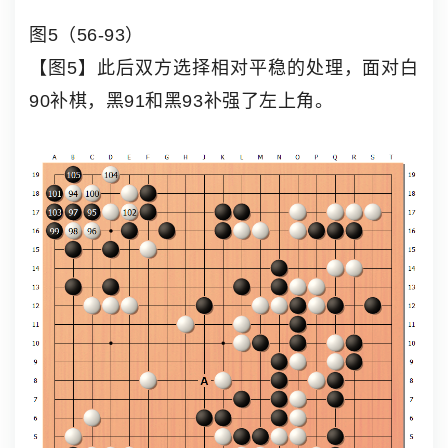
图5（56-93）
【图5】此后双方选择相对平稳的处理，面对白
90补棋，黑91和黑93补强了左上角。