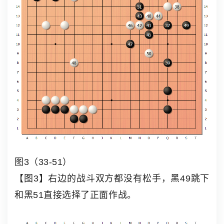
图3（33-51）
【图3】右边的战斗双方都没有松手，黑49跳下
和黑51直接选择了正面作战。