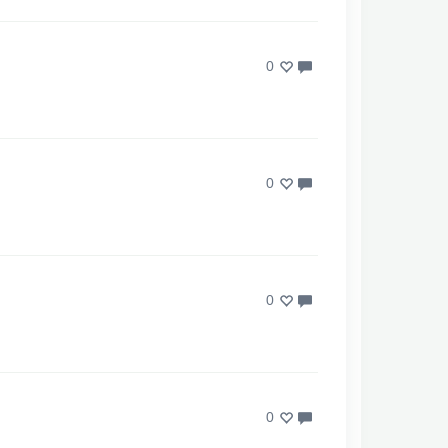
0
0
0
0