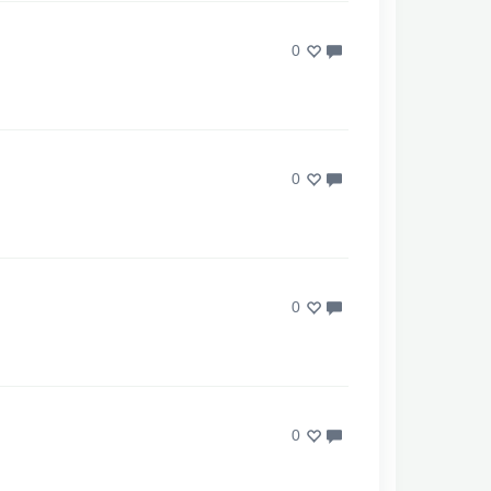
0
0
0
0