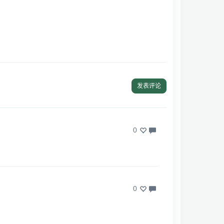
发表评论
0
0