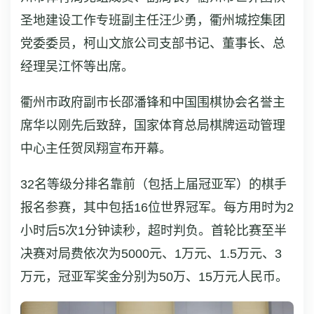
圣地建设工作专班副主任汪少勇，衢州城控集团
党委委员，柯山文旅公司支部书记、董事长、总
经理吴江怀等出席。
衢州市政府副市长邵潘锋和中国围棋协会名誉主
席华以刚先后致辞，国家体育总局棋牌运动管理
中心主任贺凤翔宣布开幕。
32名等级分排名靠前（包括上届冠亚军）的棋手
报名参赛，其中包括16位世界冠军。每方用时为2
小时后5次1分钟读秒，超时判负。首轮比赛至半
决赛对局费依次为5000元、1万元、1.5万元、3
万元，冠亚军奖金分别为50万、15万元人民币。