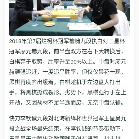
2018年第7届烂柯杯冠军檀啸九段执白对三星杯
冠军廖元赫九段，前半盘双方在右下大转换后，
白棋弃子取势，胜率升至90%以上。中盘时廖元
赫顽强追赶，一度追平胜率，但仅仅昙花一现，
黑棋再度弈出缓着，白棋趁机于左边盘大打出
手，将黑棋撕成裂形。劣势下，黑棋强行于左上
开劫，又因劫材不足半途而废，无奈中盘认输。
快刀李钦诚九段对北海新绎杯世界冠军王星昊九
段之战全场最先结束，在李钦诚的节奏带动下，