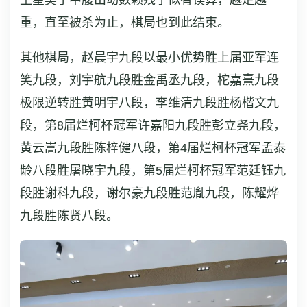
王星昊于中腹出动数颗残子似有误算，越走越
重，直至被杀为止，棋局也到此结束。
其他棋局，赵晨宇九段以最小优势胜上届亚军连
笑九段，刘宇航九段胜金禹丞九段，柁嘉熹九段
极限逆转胜黄明宇八段，李维清九段胜杨楷文九
段，第8届烂柯杯冠军许嘉阳九段胜彭立尧九段，
黄云嵩九段胜陈梓健八段，第4届烂柯杯冠军孟泰
龄八段胜屠晓宇九段，第5届烂柯杯冠军范廷钰九
段胜谢科九段，谢尔豪九段胜范胤九段，陈耀烨
九段胜陈贤八段。