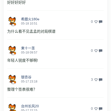
好好好好好
希腊火180e
0
05-18 10:51
为什么看不见孟孟的对局棋谱
東十一圣
0
05-18 09:57
年轻人锐度不够啊!
银杏谷
3
05-17 23:18
整理个签表很难？
台州长风20
0
05-17 22:15