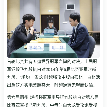
首轮比赛共有五盘世界冠军之间的对决，上届冠
军党毅飞九段执白对2014年第5届比赛亚军时越
九段，“场均一条龙”时越强攻中腹白孤棋，白棋活
出后双方实地差距甚大，时越逆转无望而认输。
第六届衢州·烂柯杯冠军芈昱廷九段执白对第八届
比赛亚军杨鼎新九段，中盘时白大龙受攻饱受搜