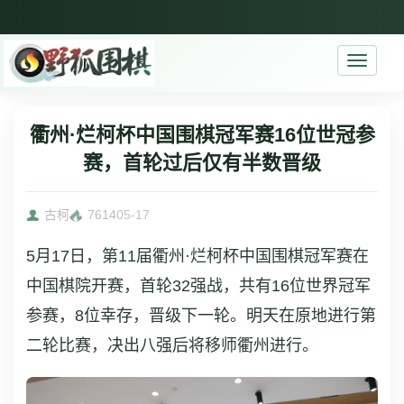
Toggle
navigati
衢州·烂柯杯中国围棋冠军赛16位世冠参
赛，首轮过后仅有半数晋级
古柯
7614
05-17
5月17日，第11届衢州·烂柯杯中国围棋冠军赛在
中国棋院开赛，首轮32强战，共有16位世界冠军
参赛，8位幸存，晋级下一轮。明天在原地进行第
二轮比赛，决出八强后将移师衢州进行。