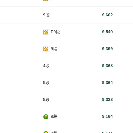
9段
9,602
P9段
9,540
9段
9,399
4段
9,368
9段
9,364
9段
9,333
9段
9,164