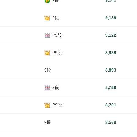
9段
9,141
9段
9,139
P9段
9,122
P9段
8,939
9段
8,893
9段
8,788
P9段
8,701
9段
8,569