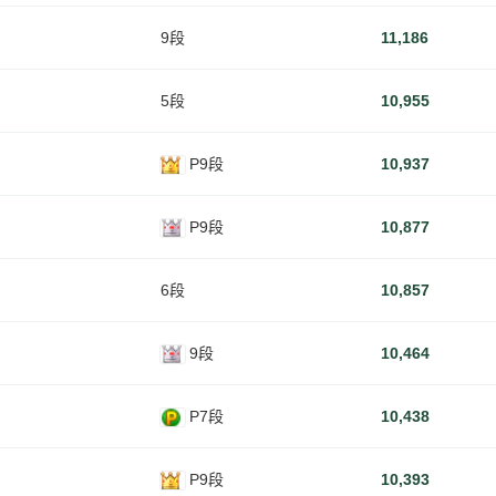
9段
11,186
5段
10,955
P9段
10,937
P9段
10,877
6段
10,857
9段
10,464
P7段
10,438
P9段
10,393