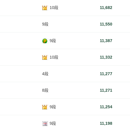
10段
11,682
9段
11,550
9段
11,387
10段
11,332
4段
11,277
8段
11,271
9段
11,254
9段
11,198