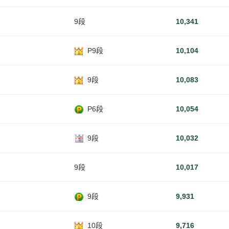
9段
10,341
P9段
10,104
9段
10,083
P6段
10,054
9段
10,032
9段
10,017
9段
9,931
10段
9,716