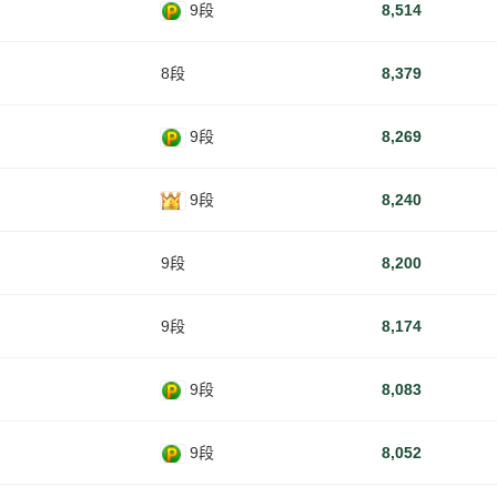
9段
8,514
8段
8,379
9段
8,269
9段
8,240
9段
8,200
9段
8,174
9段
8,083
9段
8,052