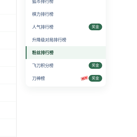
狐币排行榜
棋力排行榜
人气排行榜
奖金
升降级对局排行榜
粉丝排行榜
飞刀积分榜
奖金
刀神榜
奖金