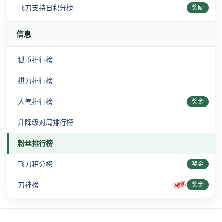
飞刀支持日积分榜
奖励
信息
狐币排行榜
棋力排行榜
人气排行榜
奖金
升降级对局排行榜
粉丝排行榜
飞刀积分榜
奖金
刀神榜
奖金