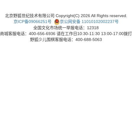
北京野狐世纪技术有限公司 Copyright(C)
2026
All Rights reserved.
京ICP备09066251号
京公网安备 11010102002237号
全国文化市场统一举报电话：12318
商城客服电话：400-656-6936 请在工作日10:30-11:30 13:00-17:00拨打
野狐少儿围棋客服电话：400-688-5063