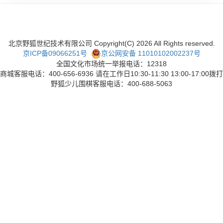
北京野狐世纪技术有限公司 Copyright(C)
2026
All Rights reserved.
京ICP备09066251号
京公网安备 11010102002237号
全国文化市场统一举报电话：12318
商城客服电话：400-656-6936 请在工作日10:30-11:30 13:00-17:00拨打
野狐少儿围棋客服电话：400-688-5063