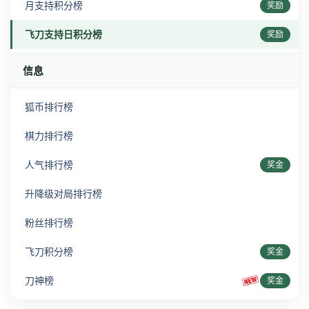
月支持积分榜
奖励
飞刀支持日积分榜
奖励
信息
狐币排行榜
棋力排行榜
人气排行榜
奖金
升降级对局排行榜
粉丝排行榜
飞刀积分榜
奖金
刀神榜
奖金