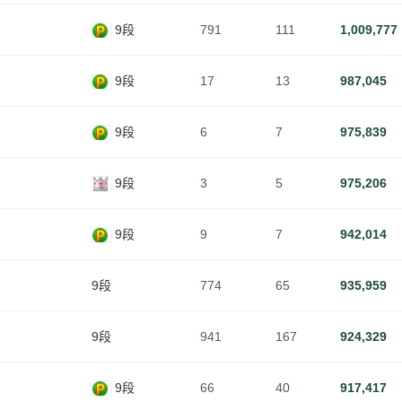
9段
791
111
1,009,777
9段
17
13
987,045
9段
6
7
975,839
9段
3
5
975,206
9段
9
7
942,014
9段
774
65
935,959
9段
941
167
924,329
9段
66
40
917,417