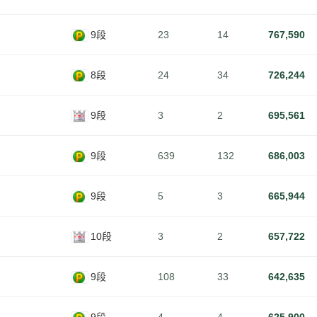
9段
23
14
767,590
8段
24
34
726,244
9段
3
2
695,561
9段
639
132
686,003
9段
5
3
665,944
10段
3
2
657,722
9段
108
33
642,635