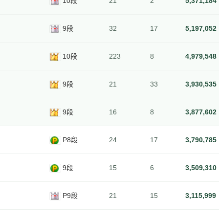
10段
21
2
5,371,184
9段
32
17
5,197,052
10段
223
8
4,979,548
9段
21
33
3,930,535
9段
16
8
3,877,602
P8段
24
17
3,790,785
9段
15
6
3,509,310
P9段
21
15
3,115,999