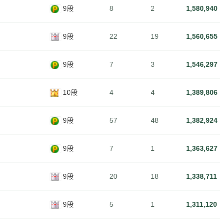
9段
8
2
1,580,940
9段
22
19
1,560,655
9段
7
3
1,546,297
10段
4
4
1,389,806
9段
57
48
1,382,924
9段
7
1
1,363,627
9段
20
18
1,338,711
9段
5
1
1,311,120