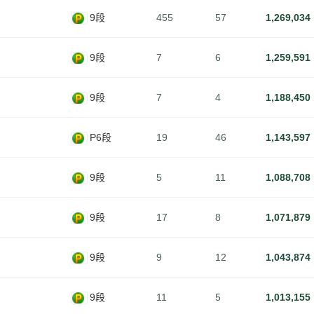
9段
455
57
1,269,034
9段
7
6
1,259,591
9段
7
4
1,188,450
P6段
19
46
1,143,597
9段
5
11
1,088,708
9段
17
8
1,071,879
9段
9
12
1,043,874
9段
11
5
1,013,155