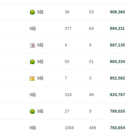
9段
38
53
908,360
9段
377
69
894,311
9段
4
9
887,135
9段
50
51
865,334
9段
7
3
852,582
9段
324
48
834,767
9段
27
9
788,020
9段
1066
488
783,654