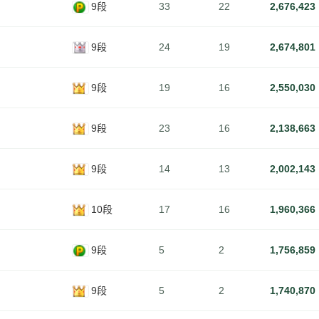
9段
33
22
2,676,423
9段
24
19
2,674,801
9段
19
16
2,550,030
9段
23
16
2,138,663
9段
14
13
2,002,143
10段
17
16
1,960,366
9段
5
2
1,756,859
9段
5
2
1,740,870