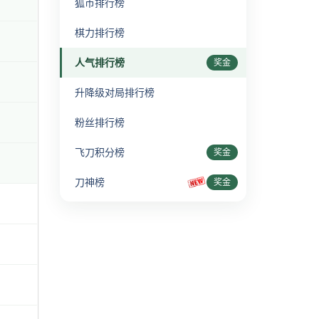
狐币排行榜
棋力排行榜
人气排行榜
奖金
升降级对局排行榜
粉丝排行榜
飞刀积分榜
奖金
刀神榜
奖金