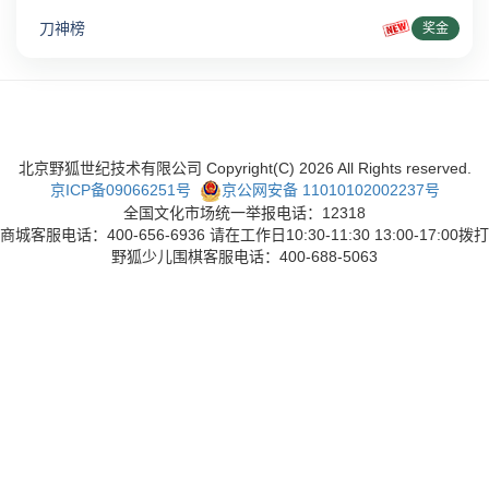
刀神榜
奖金
北京野狐世纪技术有限公司 Copyright(C)
2026
All Rights reserved.
京ICP备09066251号
京公网安备 11010102002237号
全国文化市场统一举报电话：12318
商城客服电话：400-656-6936 请在工作日10:30-11:30 13:00-17:00拨打
野狐少儿围棋客服电话：400-688-5063