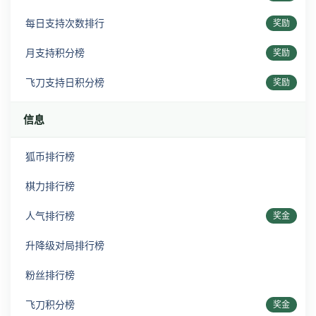
每日支持次数排行
奖励
月支持积分榜
奖励
飞刀支持日积分榜
奖励
信息
狐币排行榜
棋力排行榜
人气排行榜
奖金
升降级对局排行榜
粉丝排行榜
飞刀积分榜
奖金