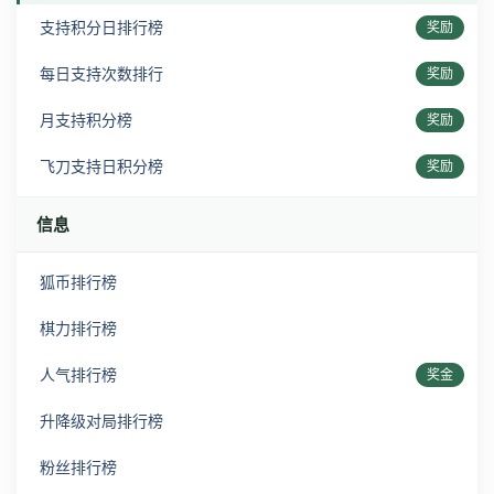
支持积分日排行榜
奖励
每日支持次数排行
奖励
月支持积分榜
奖励
飞刀支持日积分榜
奖励
信息
狐币排行榜
棋力排行榜
人气排行榜
奖金
升降级对局排行榜
粉丝排行榜