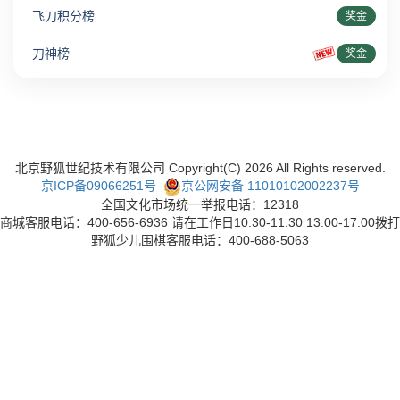
飞刀积分榜
奖金
刀神榜
奖金
北京野狐世纪技术有限公司 Copyright(C)
2026
All Rights reserved.
京ICP备09066251号
京公网安备 11010102002237号
全国文化市场统一举报电话：12318
商城客服电话：400-656-6936 请在工作日10:30-11:30 13:00-17:00拨打
野狐少儿围棋客服电话：400-688-5063