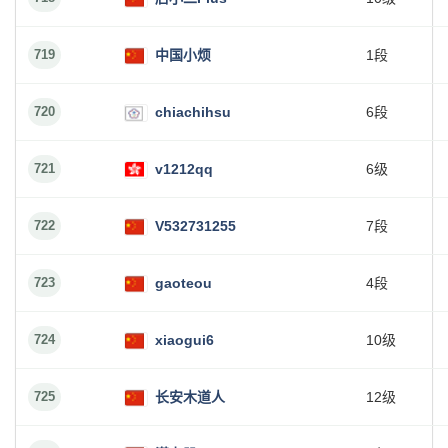
719
中国小烦
1段
720
chiachihsu
6段
721
v1212qq
6级
722
V532731255
7段
723
gaoteou
4段
724
xiaogui6
10级
725
长安木道人
12级