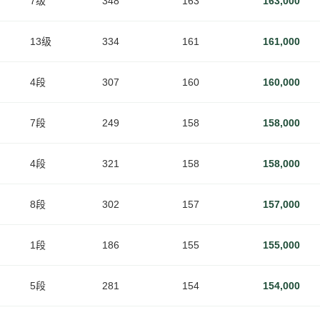
7级
348
163
163,000
13级
334
161
161,000
4段
307
160
160,000
7段
249
158
158,000
4段
321
158
158,000
8段
302
157
157,000
1段
186
155
155,000
5段
281
154
154,000