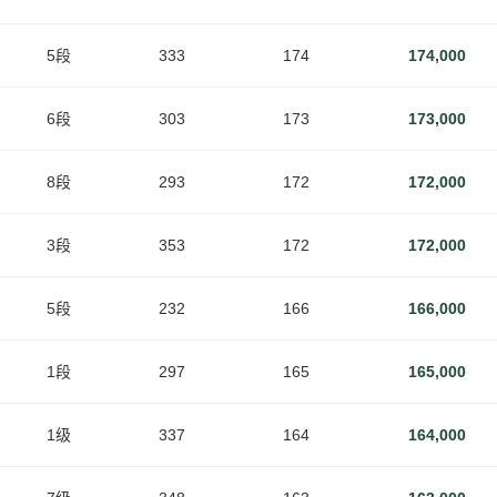
5段
333
174
174,000
6段
303
173
173,000
8段
293
172
172,000
3段
353
172
172,000
5段
232
166
166,000
1段
297
165
165,000
1级
337
164
164,000