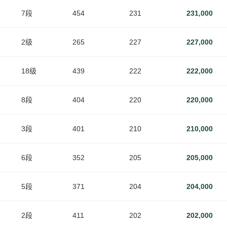
7段
454
231
231,000
2级
265
227
227,000
18级
439
222
222,000
8段
404
220
220,000
3段
401
210
210,000
6段
352
205
205,000
5段
371
204
204,000
2段
411
202
202,000