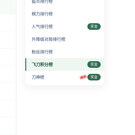
狐币排行榜
棋力排行榜
人气排行榜
奖金
升降级对局排行榜
粉丝排行榜
飞刀积分榜
奖金
刀神榜
奖金