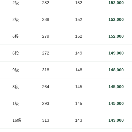
2级
282
152
152,000
2级
288
152
152,000
6段
279
152
152,000
6段
272
149
149,000
9级
318
148
148,000
3段
264
145
145,000
1级
293
145
145,000
16级
313
143
143,000