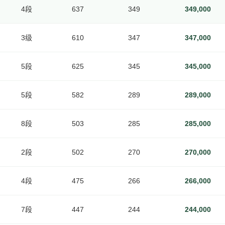
4段
637
349
349,000
3级
610
347
347,000
5段
625
345
345,000
5段
582
289
289,000
8段
503
285
285,000
2段
502
270
270,000
4段
475
266
266,000
7段
447
244
244,000