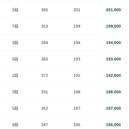
3段
365
201
201,000
7段
353
199
199,000
3段
284
194
194,000
5段
365
193
193,000
2段
372
192
192,000
3段
331
188
188,000
5段
352
187
187,000
4段
347
186
186,000