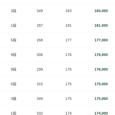
3段
349
183
183,000
1段
287
181
181,000
5段
268
177
177,000
9段
306
176
176,000
9段
299
176
176,000
5段
315
175
175,000
3级
349
175
175,000
1段
332
174
174,000