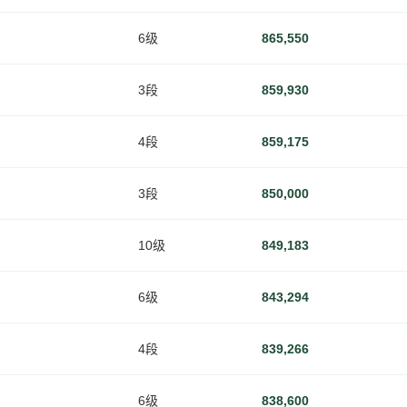
6级
865,550
3段
859,930
4段
859,175
3段
850,000
10级
849,183
6级
843,294
4段
839,266
6级
838,600