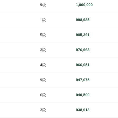
9级
1,000,000
1段
998,985
5段
985,391
3段
976,963
4段
966,051
9段
947,075
6段
940,500
3段
938,913