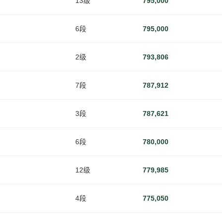
13级
795,000
6段
795,000
2级
793,806
7段
787,912
3段
787,621
6段
780,000
12级
779,985
4段
775,050