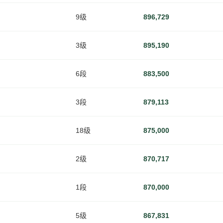
9级
896,729
3级
895,190
6段
883,500
3段
879,113
18级
875,000
2级
870,717
1段
870,000
5级
867,831