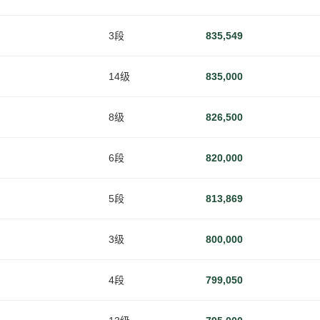
3段
835,549
14级
835,000
8级
826,500
6段
820,000
5段
813,869
3级
800,000
4段
799,050