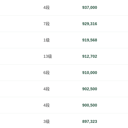
4段
937,000
7段
929,316
1级
919,568
13级
912,702
6段
910,000
4段
902,500
4段
900,500
3级
897,323