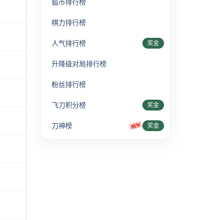
狐币排行榜
棋力排行榜
人气排行榜
奖金
升降级对局排行榜
粉丝排行榜
飞刀积分榜
奖金
刀神榜
奖金