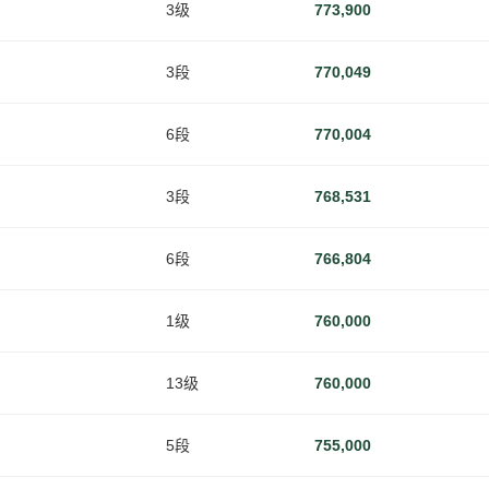
3级
773,900
3段
770,049
6段
770,004
3段
768,531
6段
766,804
1级
760,000
13级
760,000
5段
755,000