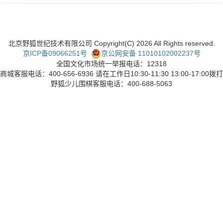
北京野狐世纪技术有限公司 Copyright(C)
2026
All Rights reserved.
京ICP备09066251号
京公网安备 11010102002237号
全国文化市场统一举报电话：12318
商城客服电话：400-656-6936 请在工作日10:30-11:30 13:00-17:00拨打
野狐少儿围棋客服电话：400-688-5063