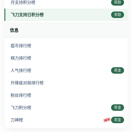
月支持积分榜
奖励
飞刀支持日积分榜
奖励
信息
狐币排行榜
棋力排行榜
人气排行榜
奖金
升降级对局排行榜
粉丝排行榜
飞刀积分榜
奖金
刀神榜
奖金