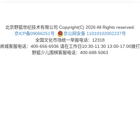
北京野狐世纪技术有限公司 Copyright(C)
2026
All Rights reserved.
京ICP备09066251号
京公网安备 11010102002237号
全国文化市场统一举报电话：12318
商城客服电话：400-656-6936 请在工作日10:30-11:30 13:00-17:00拨打
野狐少儿围棋客服电话：400-688-5063