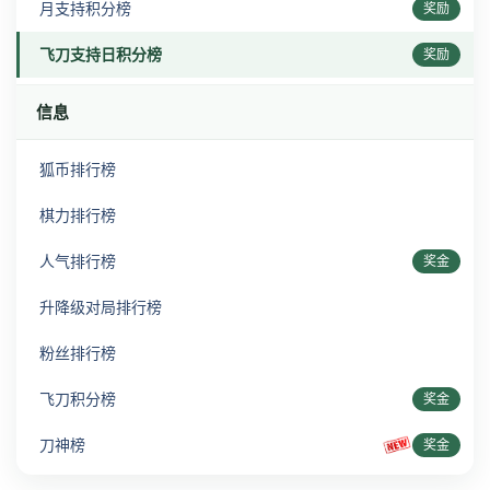
月支持积分榜
奖励
飞刀支持日积分榜
奖励
信息
狐币排行榜
棋力排行榜
人气排行榜
奖金
升降级对局排行榜
粉丝排行榜
飞刀积分榜
奖金
刀神榜
奖金