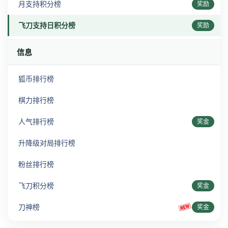
月支持积分榜
奖励
飞刀支持日积分榜
奖励
信息
狐币排行榜
棋力排行榜
人气排行榜
奖金
升降级对局排行榜
粉丝排行榜
飞刀积分榜
奖金
刀神榜
奖金