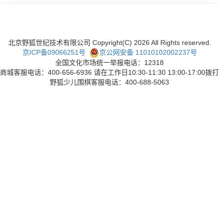
北京野狐世纪技术有限公司 Copyright(C)
2026
All Rights reserved.
京ICP备09066251号
京公网安备 11010102002237号
全国文化市场统一举报电话：12318
商城客服电话：400-656-6936 请在工作日10:30-11:30 13:00-17:00拨打
野狐少儿围棋客服电话：400-688-5063