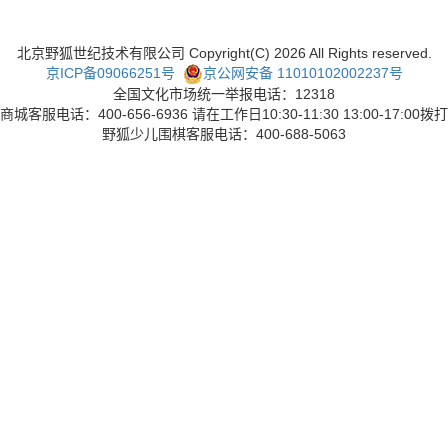
北京野狐世纪技术有限公司 Copyright(C)
2026
All Rights reserved.
京ICP备09066251号
京公网安备 11010102002237号
全国文化市场统一举报电话：12318
商城客服电话：400-656-6936 请在工作日10:30-11:30 13:00-17:00拨打
野狐少儿围棋客服电话：400-688-5063