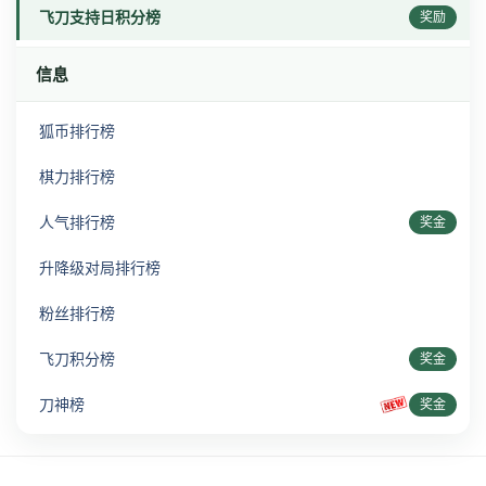
飞刀支持日积分榜
奖励
信息
狐币排行榜
棋力排行榜
人气排行榜
奖金
升降级对局排行榜
粉丝排行榜
飞刀积分榜
奖金
刀神榜
奖金