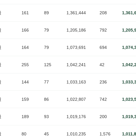
段
161
89
1,361,444
208
1,361,
段
166
79
1,205,186
792
1,205,
段
164
79
1,073,691
694
1,074,
段
255
125
1,042,241
42
1,042,
段
144
77
1,033,163
236
1,033,
段
159
86
1,022,807
742
1,023,
段
189
93
1,019,176
200
1,019,
段
80
45
1,010,235
1,576
1,011,