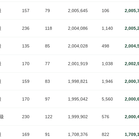
段
157
79
2,005,645
106
2,005,
段
236
118
2,004,086
1,140
2,005,
段
135
85
2,004,028
498
2,004,
段
170
77
2,001,919
1,038
2,002,
段
159
83
1,998,821
1,946
2,000,
段
170
97
1,995,042
5,560
2,000,
6级
230
122
1,999,902
576
2,000,
段
169
91
1,708,376
822
1,709,