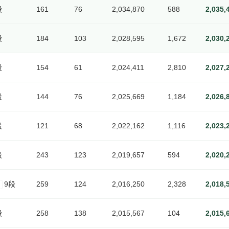
段
161
76
2,034,870
588
2,035,
段
184
103
2,028,595
1,672
2,030,
段
154
61
2,024,411
2,810
2,027,
段
144
76
2,025,669
1,184
2,026,
段
121
68
2,022,162
1,116
2,023,
段
243
123
2,019,657
594
2,020,
9段
259
124
2,016,250
2,328
2,018,
段
258
138
2,015,567
104
2,015,