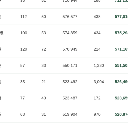
段
93
51
710,944
188
711,13
段
112
50
576,577
438
577,01
2级
100
53
574,859
434
575,29
段
129
72
570,949
214
571,16
段
57
33
550,171
1,330
551,50
段
35
21
523,492
3,004
526,49
段
77
40
523,487
172
523,65
级
63
31
519,904
970
520,87