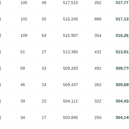
段
105
49
517,515
262
517,77
段
102
55
516,245
888
517,13
级
109
54
515,907
354
516,26
段
51
27
513,380
432
513,81
段
58
33
509,283
492
509,77
段
46
24
509,437
262
509,69
段
39
23
504,112
322
504,43
段
34
17
503,895
250
504,14