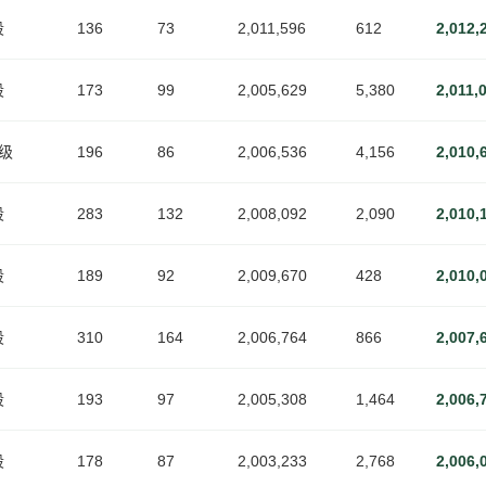
段
136
73
2,011,596
612
2,012,
段
173
99
2,005,629
5,380
2,011,
8级
196
86
2,006,536
4,156
2,010,
段
283
132
2,008,092
2,090
2,010,
段
189
92
2,009,670
428
2,010,
段
310
164
2,006,764
866
2,007,
段
193
97
2,005,308
1,464
2,006,
段
178
87
2,003,233
2,768
2,006,