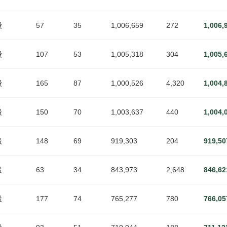
段
57
35
1,006,659
272
1,006,
段
107
53
1,005,318
304
1,005,
段
165
87
1,000,526
4,320
1,004,
段
150
70
1,003,637
440
1,004,
段
148
69
919,303
204
919,50
段
63
34
843,973
2,648
846,62
段
177
74
765,277
780
766,05