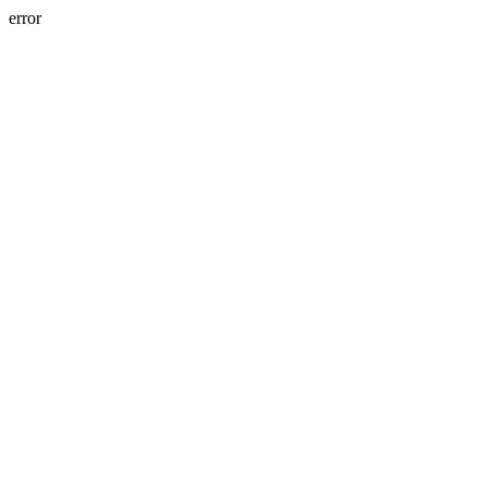
error