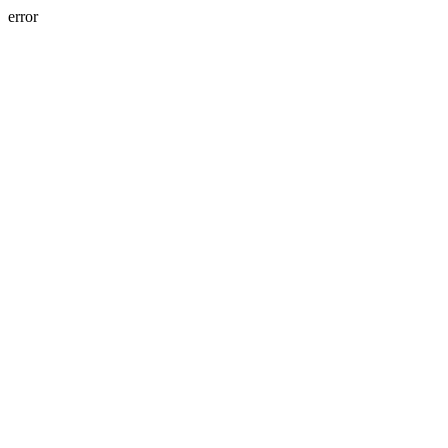
error