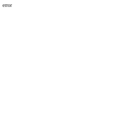
error