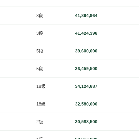
3段
41,894,964
3段
41,424,396
5段
39,600,000
5段
36,459,500
18级
34,124,687
18级
32,580,000
2级
30,588,500