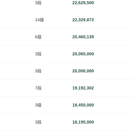
3段
22,629,500
14级
22,329,872
6级
20,460,139
3段
20,065,000
3段
20,000,000
7段
19,192,302
3级
18,450,000
3段
18,195,000