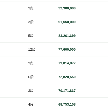
3段
92,900,000
3段
91,550,000
5段
83,261,699
12级
77,600,000
3段
73,014,877
6段
72,820,550
3段
70,171,867
4段
68,753,108