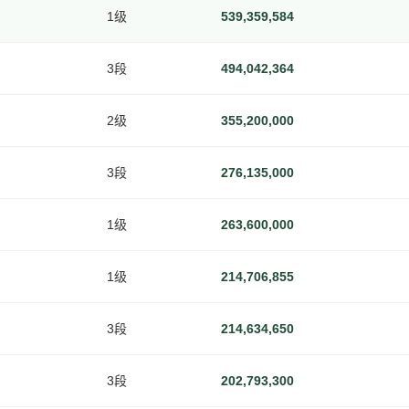
1级
539,359,584
3段
494,042,364
2级
355,200,000
3段
276,135,000
1级
263,600,000
1级
214,706,855
3段
214,634,650
3段
202,793,300