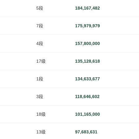
5段
184,167,482
7段
175,979,979
4段
157,800,000
17级
135,128,618
1段
134,633,677
3段
118,646,602
18级
101,165,000
13级
97,683,631