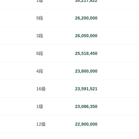
1级
30,217,822
9段
26,200,000
3段
26,050,000
8段
25,518,450
4段
23,800,000
16级
23,591,521
1级
23,086,350
12级
22,900,000