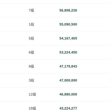
7级
56,808,226
1段
55,090,500
5段
54,167,405
6级
53,224,450
8级
47,179,843
3段
47,000,000
12级
46,880,000
18级
43,224,277