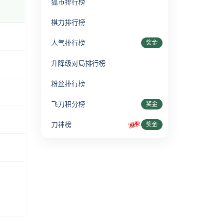
狐币排行榜
棋力排行榜
人气排行榜
奖金
升降级对局排行榜
粉丝排行榜
飞刀积分榜
奖金
刀神榜
奖金